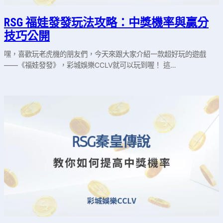
RSG 福娃發發玩法攻略：中獎機率與贏分
技巧公開
嘿，喜歡玩老虎機的朋友們，今天來跟大家介紹一款超好玩的遊戲
——《福娃發發》，彩城娛樂CCLV就可以玩到喔！ 這…