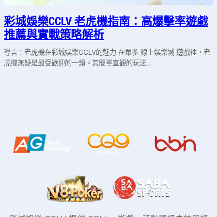
彩城娛樂CCLV 老虎機指南：高爆擊率遊戲
推薦與實戰策略解析
導言：老虎機在彩城娛樂CCLV的魅力 在眾多 線上娛樂城 遊戲裡，老
虎機無疑是最受歡迎的一類。其簡單直觀的玩法…