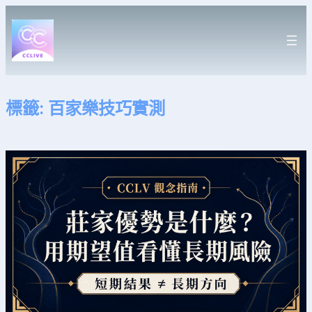
跳
至
主
要
內
容
標籤:
百家樂技巧實測