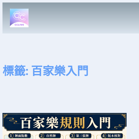
跳
至
主
要
內
容
標籤:
百家樂入門