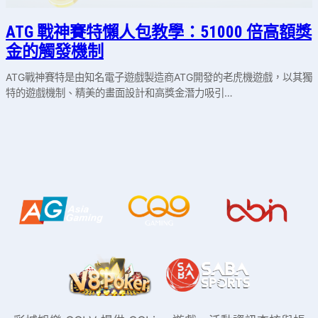
ATG 戰神賽特懶人包教學：51000 倍高額獎
金的觸發機制
ATG戰神賽特是由知名電子遊戲製造商ATG開發的老虎機遊戲，以其獨
特的遊戲機制、精美的畫面設計和高獎金潛力吸引…