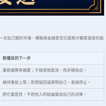
一次自己選的市場、價格與金額是否仍是剛才願意接受的組
較穩妥的下一步
重新讀票券摘要；不接受就取消，而非硬送出。
維持事前上限；若想追回或證明自己，直接停止。
把它當意見，不把他人的結論變成自己的決策。