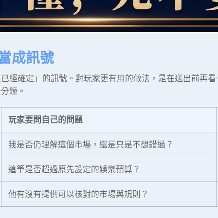
當成訊號
果已經確定」的訊號。對玩家更有用的做法，是在送出前再看
一分鐘。
玩家要問自己的問題
我是否仍理解這個市場，還是只是不想錯過？
這筆是否超過原先設定的娛樂預算？
他有沒有提供可以核對的市場與規則？