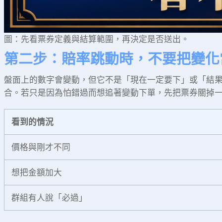
圖：先看票券定義與結算範圍，再決定是否送出。
第二步：賠率跳動時，不要把變化
盤面上的數字會變動，但它不是「現在一定要下」或「結
合。若只是因為怕錯過而想追著變動下單，先把票券關掉
看到的情況
價格與剛才不同
想把金額加大
群組有人說「必過」