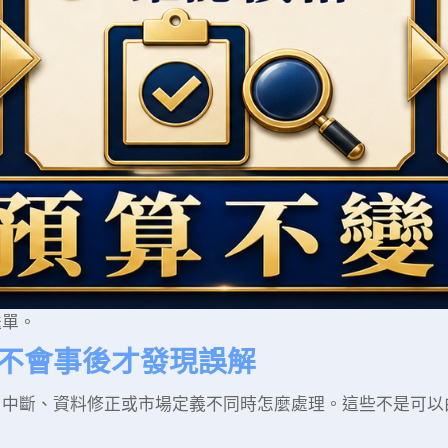
送單。
不會事後才發現誤解
、中斷、資料修正或市場定義不同時怎麼處理。這些不是可以