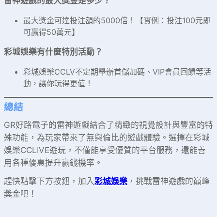
雷神遊戲的最大獎金是多少？
最大獎金可達投注額的5000倍！【實例：投注100元即
可贏得50萬元】
彩城娛樂有什麼特別活動？
彩城娛樂CCLV不定期舉辦首儲加碼、VIP會員回饋等活
動，讓你玩得更值！
總結
GR好路電子的雷神遊戲結合了精緻的視覺設計與豐富的特
殊功能，為玩家帶來了無與倫比的遊戲體驗。選擇在彩城
娛樂CCLIVE遊玩，不僅能享受優質的平台服務，還能善
用各種優惠提升贏錢機率。
趕快點擊下方按鈕，加入
彩城娛樂
，挑戰雷神遊戲的巔峰
獎金吧！