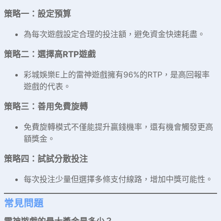
策略一：設定預算
為每次遊戲設定合理的投注額，避免資金快速耗盡。
策略二：選擇高RTP遊戲
彩城娛樂E上的雷神遊戲擁有96%的RTP，是高回報率
遊戲的代表。
策略三：善用免費旋轉
免費旋轉模式不僅能提升贏錢機率，還有機會觸發更高
額獎金。
策略四：試試分散投注
每次投注少量但選擇多條支付線路，增加中獎可能性。
常見問題