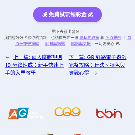
💰 免費試玩領彩金 💰
點下去就出發🎯！
我們會好好照顧你的資料，也請你先瞄一眼
隱私權政策
和
免責聲明
｜
負
責任娛樂提醒
｜
評測與揭露
｜
聯絡與支援
，一切更安心 🎮
←
上一篇:
兩人麻將規則
下一篇:
GR 好路電子遊戲
10 分鐘速成：新手快速上
完整攻略：玩法、特色與
手的入門教學
實戰心得
→