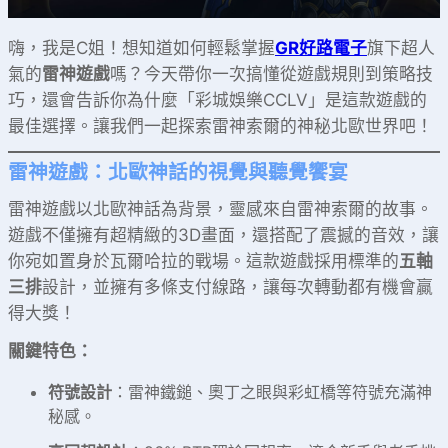
嗨，我是C姐！想知道如何輕鬆掌握
GR好路電子
旗下超人
氣的
雷神遊戲
嗎？今天帶你一次搞懂從遊戲規則到策略技
巧，還會告訴你為什麼「彩城娛樂CCLV」是這款遊戲的
最佳選擇。讓我們一起探索雷神索爾的神秘北歐世界吧！
雷神遊戲：北歐神話的視覺與聽覺饗宴
雷神遊戲以北歐神話為背景，靈感來自雷神索爾的故事。
遊戲不僅擁有超精緻的3D畫面，還搭配了震撼的音效，讓
你宛如置身於瓦爾哈拉的戰場。這款遊戲採用標準的
五軸
三排
設計，並擁有多條支付線路，讓每次轉動都有機會贏
得大獎！
關鍵特色：
符號設計
：雷神鐵鎚、奧丁之眼與彩虹橋等符號充滿神
秘感。