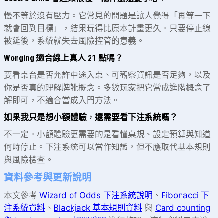
慢不等於沒有壓力。它常見的問題是讓人覺得「再等一下
就會回到目標」，結果玩得比原本計畫更久。只要停止線
被延後，系統就失去風險控管的意義。
Wonging 適合線上真人 21 點嗎？
要看桌台是否允許中途入桌、可觀察資訊是否足夠，以及
你是否真的理解牌靴概念。多數玩家把它當成進階概念了
解即可，不適合當成入門方法。
如果我只是想小額體驗，還需要看下注系統嗎？
不一定。小額體驗更需要的是看懂桌規、設定預算與知道
何時停止。下注系統可以當作知識，但不應取代基本規則
與風險檢查。
資料參考與更新說明
本文參考
Wizard of Odds 下注系統說明
、
Fibonacci 下
注系統資料
、
Blackjack 基本規則資料
與
Card counting