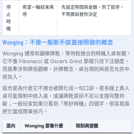
停
希望一輪結束再
先設定時間與金額，到了就停，
止
停
不等牌局替你決定
時
機
Wonging：不是一般新手該直接照做的概念
Wonging 通常和觀察牌靴、等待較適合的時機入桌有關。
它不像 Fibonacci 或 Oscar’s Grind 那樣只改下注額度，
而是牽涉到牌局觀察、計牌概念、桌台規則與是否允許中
途加入。
這也是為什麼它不適合被簡化成一句口訣。很多線上真人
桌可能限制中途入桌，或讓牌靴資訊不足以支撐完整判
斷；一般玩家如果只看到「等好時機」四個字，很容易誤
把它當成簡單技巧。
面向
Wonging 要看什麼
限制與提醒