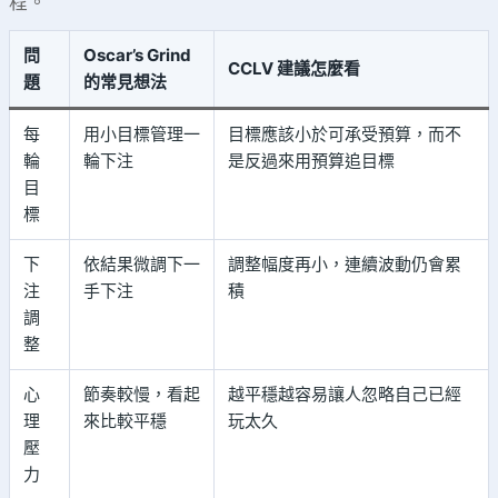
程。
問
Oscar’s Grind
CCLV 建議怎麼看
題
的常見想法
每
用小目標管理一
目標應該小於可承受預算，而不
輪
輪下注
是反過來用預算追目標
目
標
下
依結果微調下一
調整幅度再小，連續波動仍會累
注
手下注
積
調
整
心
節奏較慢，看起
越平穩越容易讓人忽略自己已經
理
來比較平穩
玩太久
壓
力