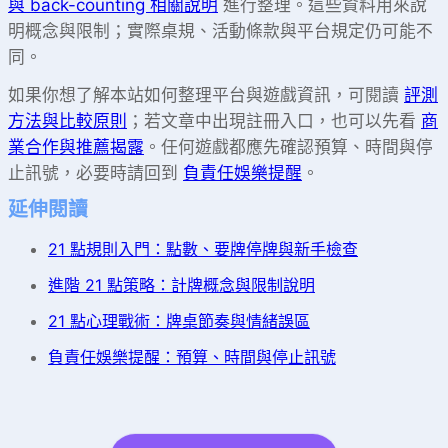
與 back-counting 相關說明
進行整理。這些資料用來說
明概念與限制；實際桌規、活動條款與平台規定仍可能不
同。
如果你想了解本站如何整理平台與遊戲資訊，可閱讀
評測
方法與比較原則
；若文章中出現註冊入口，也可以先看
商
業合作與推薦揭露
。任何遊戲都應先確認預算、時間與停
止訊號，必要時請回到
負責任娛樂提醒
。
延伸閱讀
21 點規則入門：點數、要牌停牌與新手檢查
進階 21 點策略：計牌概念與限制說明
21 點心理戰術：牌桌節奏與情緒誤區
負責任娛樂提醒：預算、時間與停止訊號