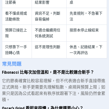
注節奏
結果影響
桌
看不懂桌規或
資訊不足，判斷
先查規則，不急著下
活動條款
容易偏掉
注
預算已接近上
不適合繼續用任
按原本停止線結束
限
何系統測試
只想靠下一手
這不是理性判斷
休息、記錄結果，下
扭轉心情
一次再評估
常見問題
Fibonacci 比每次加倍溫和，是不是比較適合新手？
它的節奏確實比較容易理解，但不代表適合新手直接帶進
正式牌局。新手更需要先理解點數、桌規與預算上限；如
果只是因為公式看起來有秩序就跟著下注，風險仍然會累
積。
Oscar’s Grind 看起來很慢，為什麼還要小心？