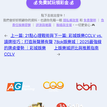
💰 免費試玩領彩金 💰
點下去就出發🎯！
我們會好好照顧你的資料，也請你先瞄一眼
隱私權政策
和
免責聲明
｜
負
責任娛樂提醒
｜
評測與揭露
｜
聯絡與支援
，一切更安心 🎮
←
上一篇:
21點心理戰術與
下一篇:
彩城娛樂CCLV vs.
讀牌技巧：打造無聲勝有聲
78ok娛樂城｜2025最強線
的牌桌優勢 ｜彩城娛樂
上娛樂城評比與推薦指南
CCLV
→