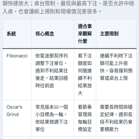
額快速放大；桌台限制、最低與最高下注、是否允許中途
入桌，也會讓紙上規則和現場情況差很多。
適合拿
系統
核心概念
來觀察
主要限制
什麼
Fibonacci
依斐波那契序列
看下注
連續不利時下注
調整下注單位，
額度如
額可能上升很
遇到不利結果往
何隨連
快，容易撞到預
後走，結果回穩
續不利
算或桌台上限
時往前退
結果放
大
Oscar’s
常見版本以一個
看節奏
需要長時間與穩
Grind
小目標為一輪，
管理與
定紀律，遇到長
依結果微調下注
每輪目
段不利結果仍會
單位
標設定
累積壓力