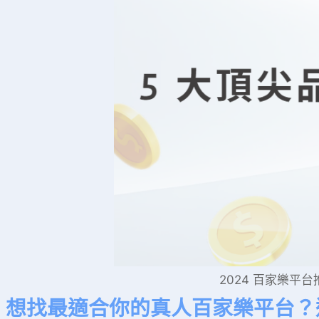
2024 百家樂平
想找最適合你的真人百家樂平台？