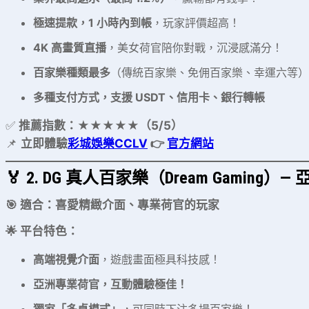
極速提款，1 小時內到帳
，玩家評價超高！
4K 高畫質直播
，美女荷官陪你對戰，沉浸感滿分！
百家樂種類最多
（傳統百家樂、免佣百家樂、幸運六等）
多種支付方式，支援 USDT、信用卡、銀行轉帳
✅
推薦指數：★★★★★（5/5）
📌
立即體驗
彩城娛樂CCLV
👉
官方網站
🏅 2. DG 真人百家樂（Dream Gaming）
🎯 適合：喜愛精緻介面、專業荷官的玩家
🌟 平台特色：
高端視覺介面
，遊戲畫面極具科技感！
亞洲專業荷官，互動體驗極佳！
獨家「多桌模式」
，可同時下注多場百家樂！