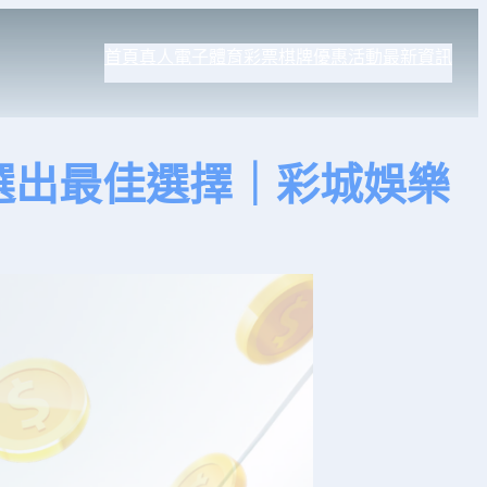
首頁
真人
電子
體育
彩票
棋牌
優惠活動
最新資訊
你選出最佳選擇｜彩城娛樂