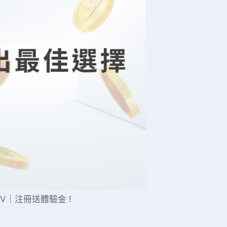
V｜注冊送體驗金 !