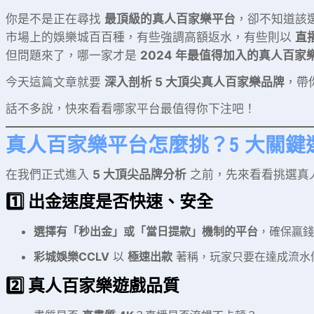
你是不是正在尋找
最頂級的真人百家樂平台
，卻不知道該
市場上的娛樂城百百種，有些強調高額返水，有些則以
直
但問題來了，哪一家才是
2024 年最值得加入的真人百家
今天這篇文章就要
深入剖析 5 大頂尖真人百家樂品牌
，帶
話不多說，快來看看哪家平台最值得你下注吧！
真人百家樂平台怎麼挑？5 大關鍵
在我們正式進入
5 大頂尖品牌分析
之前，先來看看挑選真
1️⃣ 出金速度是否快速、安全
選擇有「秒出金」或「當日提款」機制的平台
，確保贏錢
彩城娛樂CCLV
以
極速出款
著稱，玩家只要在達成流水
2️⃣ 真人百家樂遊戲品質