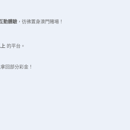
互動體驗
，彷彿置身澳門賭場！
以上
的平台。
能拿回部分彩金！