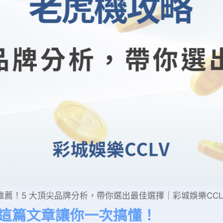
台推薦！5 大頂尖品牌分析，帶你選出最佳選擇｜彩城娛樂CCL
這篇文章讓你一次搞懂！