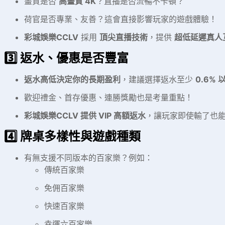
畫質是否
高畫質 4K
？直播是否流暢不卡頓？
荷官是否專業、友善？這會直接影響玩家的遊戲體驗！
彩城娛樂CCLV
採用
頂尖直播技術
，提供
超低延遲真人
3️⃣ 返水、優惠是否豐富
返水高低決定你的長期盈利
，建議選擇返水至少
0.6% 
歡迎禮金、首存優惠、連勝獎勵也是考量重點！
彩城娛樂CCLV 提供 VIP 高額返水
，讓玩家即使輸了也
4️⃣ 牌桌多樣性與遊戲種類
有無支援不同版本的百家樂？例如：
傳統百家樂
免佣百家樂
快速百家樂
幸運六百家樂