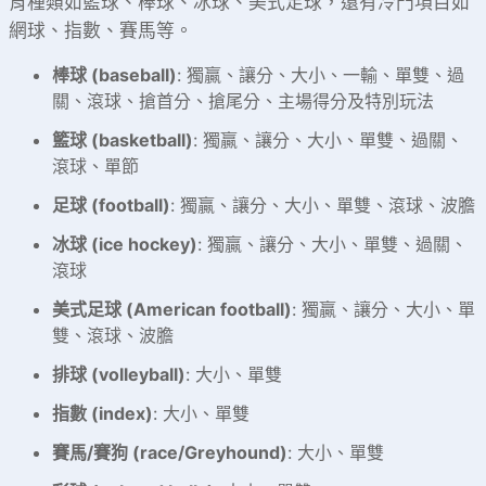
育種類如籃球、棒球、冰球、美式足球，還有冷門項目如
網球、指數、賽馬等。
棒球 (baseball)
: 獨贏、讓分、大小、一輸、單雙、過
關、滾球、搶首分、搶尾分、主場得分及特別玩法
籃球 (basketball)
: 獨贏、讓分、大小、單雙、過關、
滾球、單節
足球 (football)
: 獨贏、讓分、大小、單雙、滾球、波膽
冰球 (ice hockey)
: 獨贏、讓分、大小、單雙、過關、
滾球
美式足球 (American football)
: 獨贏、讓分、大小、單
雙、滾球、波膽
排球 (volleyball)
: 大小、單雙
指數 (index)
: 大小、單雙
賽馬/賽狗 (race/Greyhound)
: 大小、單雙