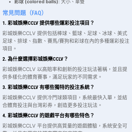
彩球 (colored balls)
: 大小、單雙
常見問題（FAQ）
1. 彩城娛樂CCLV 提供哪些運彩投注項目？
彩城娛樂CCLV 提供包括棒球、籃球、足球、冰球、美式
足球、排球、指數、賽馬/賽狗和彩球在內的多種運彩投注
項目。
2. 為什麼選擇彩城娛樂CCLV？
彩城娛樂CCLV 以高賠率和創新的投注玩法著稱，並且提
供多樣化的體育賽事，滿足玩家的不同需求。
3. 彩城娛樂CCLV 有哪些獨特的投注系統？
彩城娛樂CCLV 提供冷門球類項目，系統最快入單，並結
合體育投注與台灣彩券，創造更多投注玩法。
4. 彩城娛樂CCLV 的遊戲平台有哪些特色？
彩城娛樂CCLV 平台提供高質量的遊戲體驗，系統安全可