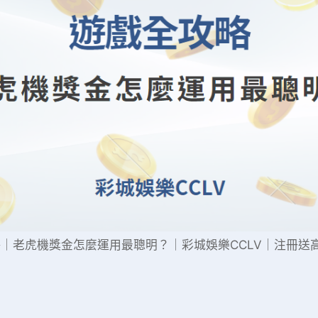
｜老虎機獎金怎麼運用最聰明？｜彩城娛樂CCLV｜注冊送高