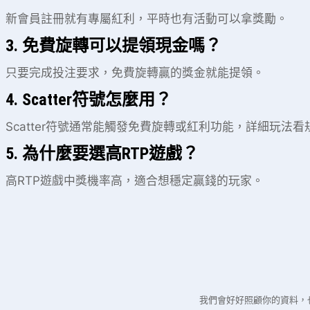
新會員註冊就有專屬紅利，平時也有活動可以拿獎勵。
3. 免費旋轉可以提領現金嗎？
只要完成投注要求，免費旋轉贏的獎金就能提領。
4. Scatter符號怎麼用？
Scatter符號通常能觸發免費旋轉或紅利功能，詳細玩法看
5. 為什麼要選高RTP遊戲？
高RTP遊戲中獎機率高，適合想穩定贏錢的玩家。
我們會好好照顧你的資料，