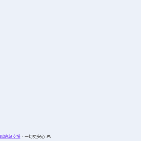
聯絡與支援
，一切更安心 🎮