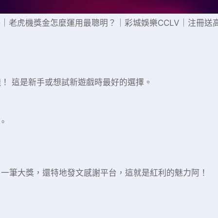
｜老虎機獎金怎麼運用最聰明？｜彩城娛樂CCLV｜注冊送高
！ 這是新手或想試新遊戲時最好的選擇。
。
贏了一筆大獎，還特地發文感謝平台，這就是紅利的魅力阿！