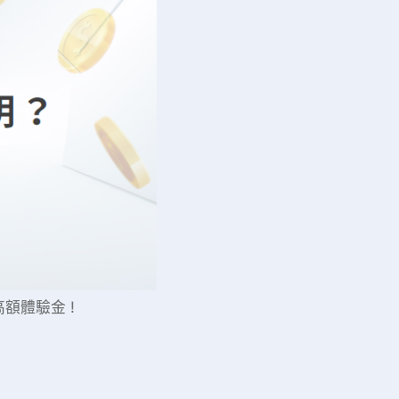
額體驗金 !