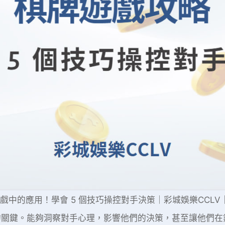
戲中的應用！學會 5 個技巧操控對手決策｜彩城娛樂CCLV｜
的關鍵。能夠洞察對手心理，影響他們的決策，甚至讓他們在