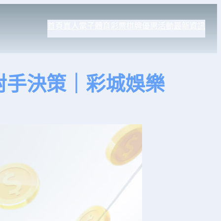
首頁
真人
電子
體育
彩票
棋牌
優惠活動
最新資訊
對手決策｜彩城娛樂