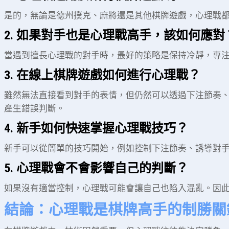
是的，無論是德州撲克、麻將還是其他棋牌遊戲，心理戰
2. 如果對手也是心理戰高手，該如何應對
當遇到擅長心理戰的對手時，最好的策略是保持冷靜，專
3. 在線上棋牌遊戲如何進行心理戰？
雖然無法直接看到對手的表情，但仍然可以透過下注節奏
產生錯誤判斷。
4. 新手如何快速掌握心理戰技巧？
新手可以從簡單的技巧開始，例如控制下注節奏、誘導對
5. 心理戰會不會影響自己的判斷？
如果沒有適當控制，心理戰可能會讓自己也陷入混亂。因
結論：心理戰是棋牌高手的制勝關