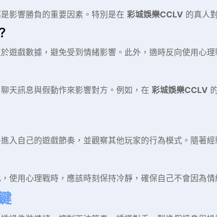
都是影響勝負的重要因素。特別是在
彩城娛樂CCLV
的真人對
？
注於遊戲數據，避免受到情緒影響。此外，適時反向使用心理
、聊天訊息與假動作來影響對方。例如，在
彩城娛樂CCLV
的
手進入自己的遊戲節奏，並觀察其他玩家的行為模式。隨著經
此，使用心理戰時，應該時刻保持冷靜，確保自己不會因為情
鍵