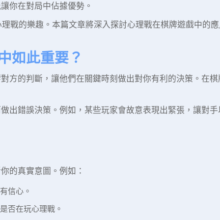
能讓你在對局中佔據優勢。
心理戰的樂趣。本篇文章將深入探討心理戰在棋牌遊戲中的應
中如此重要？
響對方的判斷，讓他們在關鍵時刻做出對你有利的決策。在棋
而做出錯誤決策。例如，某些玩家會故意表現出緊張，讓對手
斷你的真實意圖。例如：
有信心。
是否在玩心理戰。