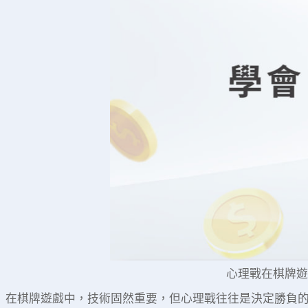
心理戰在棋牌遊
在棋牌遊戲中，技術固然重要，但心理戰往往是決定勝負