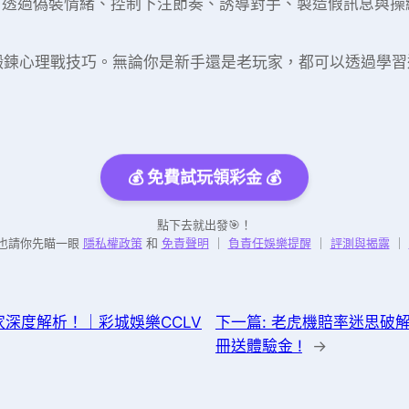
。透過偽裝情緒、控制下注節奏、誘導對手、製造假訊息與操
鍛鍊心理戰技巧。無論你是新手還是老玩家，都可以透過學習
💰 免費試玩領彩金 💰
點下去就出發🎯！
也請你先瞄一眼
隱私權政策
和
免責聲明
｜
負責任娛樂提醒
｜
評測與揭露
｜
家深度解析！｜彩城娛樂CCLV
下一篇:
老虎機賠率迷思破解
冊送體驗金 !
→