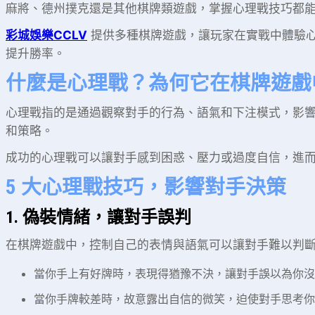
麻將、德州撲克還是其他棋牌類遊戲，掌握心理戰技巧都
彩城娛樂CCLV
提供多種棋牌遊戲，讓玩家在實戰中體驗
提升勝率。
什麼是心理戰？為何它在棋牌遊戲
心理戰指的是通過觀察對手的行為、語氣和下注模式，影
和策略。
成功的心理戰可以讓對手感到困惑、壓力或過度自信，進
5 大心理戰技巧，影響對手決策
1. 偽裝情緒，讓對手誤判
在棋牌遊戲中，控制自己的表情與語氣可以讓對手難以判
當你手上有好牌時，表現得猶豫不決，讓對手誤以為你沒
當你手牌較差時，故意露出自信的微笑，迫使對手思考你