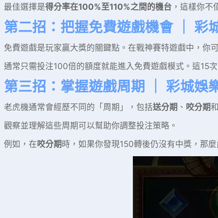
最佳選擇是
得分率在100%至110%之間的機台
，這樣你不
第二招：把握免費遊戲機會 ｜ 彩城娛
免費遊戲是玩家贏大獎的關鍵點。在戰神賽特遊戲中，你
通常只需投注100倍的額度就能進入免費遊戲模式。這1
第三招：掌握遊戲周期 ｜ 彩城娛樂C
老虎機通常會經歷不同的「周期」，包括
送分期
、
咬分期
觀察並理解這些周期可以幫助你調整投注策略。
例如，在
咬分期
時，如果你發現150轉後仍沒有中獎，那