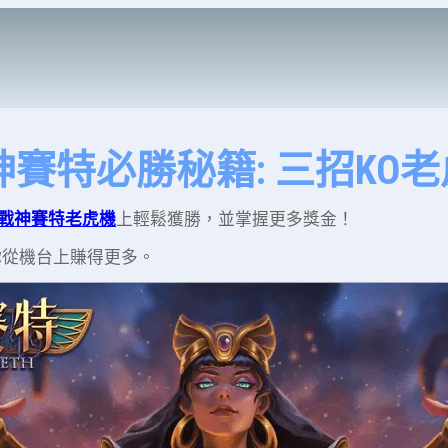
24戰神賽特必勝秘籍: 三招
戰神賽特老虎機
上輕鬆獲勝，並掌握更多獎金！
你從機台上賺得更多。