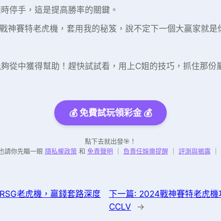
適時停手，這是提高勝率的關鍵。
戰神賽特老虎機，套用我的秘笈，說不定下一個大贏家就是
夠從中獲得幫助！趕快試試看，用上C姐的技巧，抓住那份
💰 免費試玩領彩金 💰
點下去就出發🎯！
也請你先瞄一眼
隱私權政策
和
免責聲明
｜
負責任娛樂提醒
｜
評測與揭露
｜
略：RSG老虎機，贏錢套路深度
下一篇:
2024戰神賽特老虎
CCLV
→