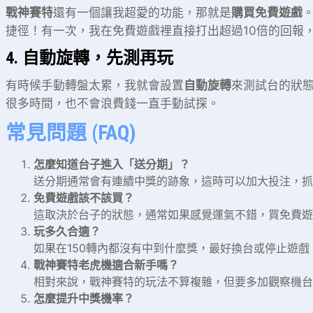
戰神賽特
還有一個讓我超愛的功能，那就是
購買免費遊戲
捷徑！有一次，我在免費遊戲裡直接打出超過10倍的回報
4.
自動旋轉，先測再玩
有時候手動轉盤太累，我就會設置
自動旋轉
來測試台的狀態
很多時間，也不會浪費錢一直手動試探。
常見問題 (FAQ)
怎麼知道台子進入「送分期」？
送分期通常會有連續中獎的跡象，這時可以加大投注，抓
免費遊戲該不該買？
這取決於台子的狀態，通常如果感覺運氣不錯，買免費遊
玩多久合適？
如果在150轉內都沒有中到什麼獎，最好換台或停止遊
戰神賽特老虎機適合新手嗎？
相對來說，戰神賽特的玩法不算複雜，但要多加觀察機台
怎麼提升中獎機率？