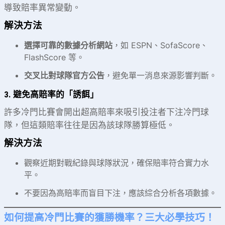
導致賠率異常變動。
解決方法
選擇可靠的數據分析網站
，如 ESPN、SofaScore、
FlashScore 等。
交叉比對球隊官方公告
，避免單一消息來源影響判斷。
3. 避免高賠率的「誘餌」
許多冷門比賽會開出超高賠率來吸引投注者下注冷門球
隊，但這類賠率往往是因為該球隊勝算極低。
解決方法
觀察近期對戰紀錄與球隊狀況，確保賠率符合實力水
平。
不要因為高賠率而盲目下注，應該綜合分析各項數據。
如何提高冷門比賽的獲勝機率？三大必學技巧！