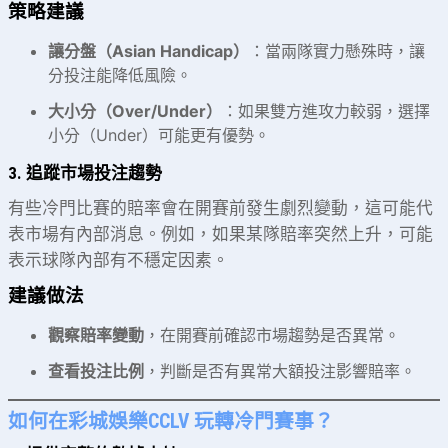
策略建議
讓分盤（Asian Handicap）
：當兩隊實力懸殊時，讓
分投注能降低風險。
大小分（Over/Under）
：如果雙方進攻力較弱，選擇
小分（Under）可能更有優勢。
3. 追蹤市場投注趨勢
有些冷門比賽的賠率會在開賽前發生劇烈變動，這可能代
表市場有內部消息。例如，如果某隊賠率突然上升，可能
表示球隊內部有不穩定因素。
建議做法
觀察賠率變動
，在開賽前確認市場趨勢是否異常。
查看投注比例
，判斷是否有異常大額投注影響賠率。
如何在彩城娛樂CCLV 玩轉冷門賽事？