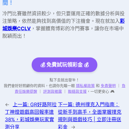
間！
冷門比賽雖然資訊較少，但只要運用正確的數據分析與投
注策略，依然能夠找到高價值的下注機會。現在就加入
彩
城娛樂CCLV
，掌握體育博彩的冷門賽事，讓你在市場中
脫穎而出！
💰 免費試玩領彩金 💰
點下去就出發🎯！
我們會好好照顧你的資料，也請你先瞄一眼
隱私權政策
和
免責聲明
｜
負
責任娛樂提醒
｜
評測與揭露
｜
聯絡與支援
，一切更安心 🎮
←
上一篇:
GR好路阿拉
下一篇:
德州撲克入門指南：
丁神燈遊戲高回報率達
從新手到高手，全面掌握撲克
38%，彩城娛樂玩家實
規則與遊戲技巧 | 立即注冊送
測分享
彩金
→