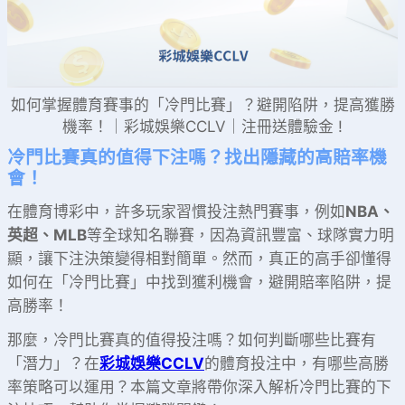
如何掌握體育賽事的「冷門比賽」？避開陷阱，提高獲勝
機率！｜彩城娛樂CCLV｜注冊送體驗金 !
冷門比賽真的值得下注嗎？找出隱藏的高賠率機
會！
在體育博彩中，許多玩家習慣投注熱門賽事，例如
NBA、
英超、MLB
等全球知名聯賽，因為資訊豐富、球隊實力明
顯，讓下注決策變得相對簡單。然而，真正的高手卻懂得
如何在「冷門比賽」中找到獲利機會，避開賠率陷阱，提
高勝率！
那麼，冷門比賽真的值得投注嗎？如何判斷哪些比賽有
「潛力」？在
彩城娛樂CCLV
的體育投注中，有哪些高勝
率策略可以運用？本篇文章將帶你深入解析冷門比賽的下