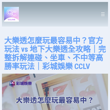
跳
至
主
要
內
容
大樂透怎麼玩最容易中？官方
玩法 vs 地下大樂透全攻略｜完
整拆解連碰、坐車、不中等高
勝率玩法｜彩城娛樂 CCLV