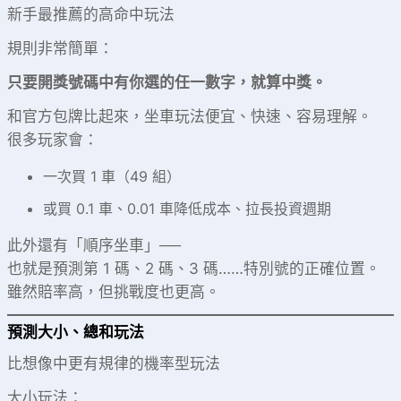
新手最推薦的高命中玩法
規則非常簡單：
只要開獎號碼中有你選的任一數字，就算中獎。
和官方包牌比起來，坐車玩法便宜、快速、容易理解。
很多玩家會：
一次買 1 車（49 組）
或買 0.1 車、0.01 車降低成本、拉長投資週期
此外還有「順序坐車」──
也就是預測第 1 碼、2 碼、3 碼……特別號的正確位置。
雖然賠率高，但挑戰度也更高。
預測大小、總和玩法
比想像中更有規律的機率型玩法
大小玩法：