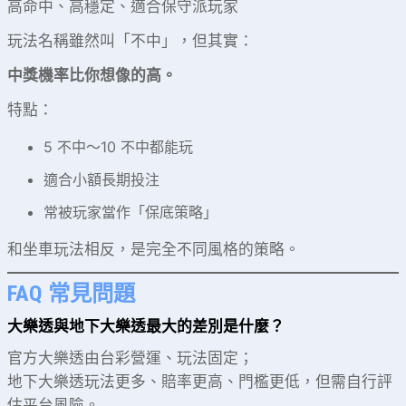
高命中、高穩定、適合保守派玩家
玩法名稱雖然叫「不中」，但其實：
中獎機率比你想像的高。
特點：
5 不中～10 不中都能玩
適合小額長期投注
常被玩家當作「保底策略」
和坐車玩法相反，是完全不同風格的策略。
FAQ 常見問題
大樂透與地下大樂透最大的差別是什麼？
官方大樂透由台彩營運、玩法固定；
地下大樂透玩法更多、賠率更高、門檻更低，但需自行評
估平台風險。