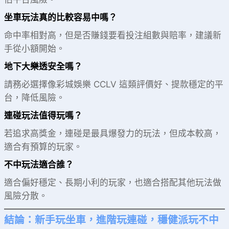
坐車玩法真的比較容易中嗎？
命中率相對高，但是否賺錢要看投注組數與賠率，建議新
手從小額開始。
地下大樂透安全嗎？
請務必選擇像彩城娛樂 CCLV 這類評價好、提款穩定的平
台，降低風險。
連碰玩法值得玩嗎？
若追求高獎金，連碰是最具爆發力的玩法，但成本較高，
適合有預算的玩家。
不中玩法適合誰？
適合偏好穩定、長期小利的玩家，也適合搭配其他玩法做
風險分散。
結論：新手玩坐車，進階玩連碰，穩健派玩不中