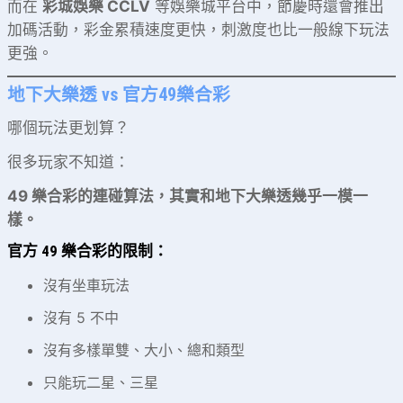
而在
彩城娛樂 CCLV
等娛樂城平台中，節慶時還會推出
加碼活動，彩金累積速度更快，刺激度也比一般線下玩法
更強。
地下大樂透 vs 官方49樂合彩
哪個玩法更划算？
很多玩家不知道：
49 樂合彩的連碰算法，其實和地下大樂透幾乎一模一
樣。
官方 49 樂合彩的限制：
沒有坐車玩法
沒有 5 不中
沒有多樣單雙、大小、總和類型
只能玩二星、三星