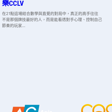
樂CCLV
在21點這場結合數學與直覺的對局中，真正的高手往往
不是那個牌技最好的人，而是能看透對手心理、控制自己
節奏的玩家…