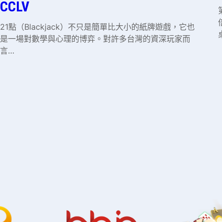
CCLV
21點（Blackjack）不只是簡單比大小的紙牌遊戲，它也
是一場對數學與心理的博弈。對許多台灣的資深玩家而
言…