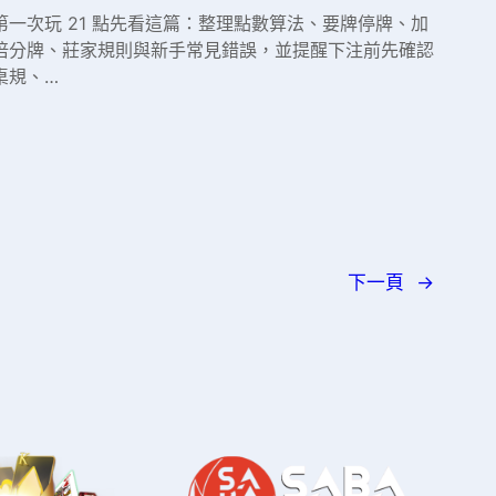
第一次玩 21 點先看這篇：整理點數算法、要牌停牌、加
倍分牌、莊家規則與新手常見錯誤，並提醒下注前先確認
桌規、…
下一頁
→