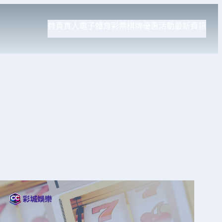
首頁
真人
電子
體育
彩票
棋牌
優惠活動
最新資訊